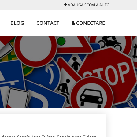
ADAUGA SCOALA AUTO
BLOG
CONTACT
CONECTARE