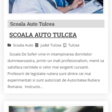
Scoala Auto Tulcea
SCOALA AUTO TULCEA
Scoala Auto
judet Tulcea
Tulcea
Scoala De Soferi vine in intampinarea dorintelor
dumneavoastra, printr-un inalt profesionalism, menit sa
satisfaca cerintele si celor mai exigenti cursanti.
Profesorii de legislatie rutiera sunt dintre cei mai
experimentati si sunt autorizati de Autoritatea Rutiera
Romana. Instructo...