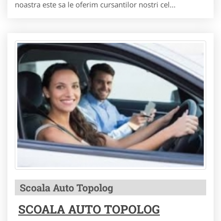
noastra este sa le oferim cursantilor nostri cel...
Scoala Auto Topolog
SCOALA AUTO TOPOLOG