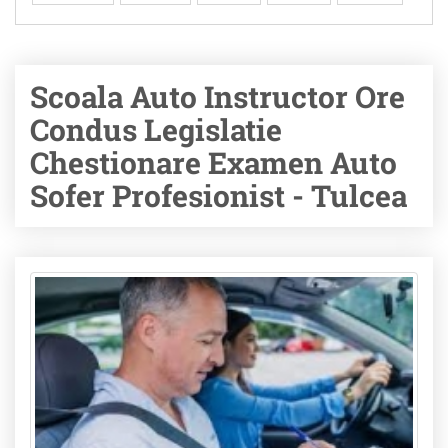
Scoala Auto Instructor Ore
Condus Legislatie
Chestionare Examen Auto
Sofer Profesionist - Tulcea