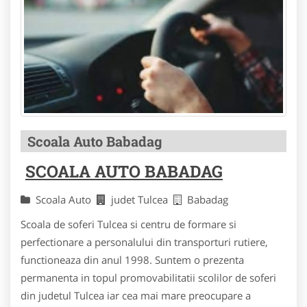
Scoala Auto Babadag
SCOALA AUTO BABADAG
Scoala Auto
judet Tulcea
Babadag
Scoala de soferi Tulcea si centru de formare si
perfectionare a personalului din transporturi rutiere,
functioneaza din anul 1998. Suntem o prezenta
permanenta in topul promovabilitatii scolilor de soferi
din judetul Tulcea iar cea mai mare preocupare a