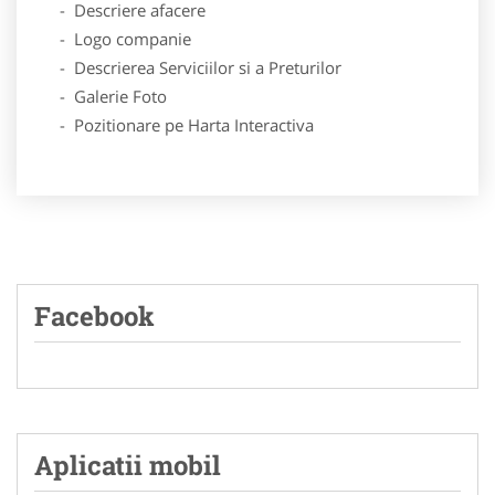
- Descriere afacere
- Logo companie
- Descrierea Serviciilor si a Preturilor
- Galerie Foto
- Pozitionare pe Harta Interactiva
Facebook
Aplicatii mobil