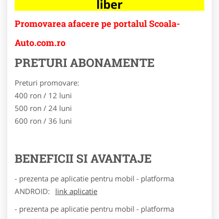
liber
Promovarea afacere pe portalul Scoala-
Auto.com.ro
PRETURI ABONAMENTE
Preturi promovare:
400 ron / 12 luni
500 ron / 24 luni
600 ron / 36 luni
BENEFICII SI AVANTAJE
- prezenta pe aplicatie pentru mobil - platforma
ANDROID:
link aplicatie
- prezenta pe aplicatie pentru mobil - platforma