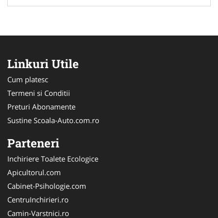
Linkuri Utile
Cum platesc
Termeni si Conditii
Preturi Abonamente
Sustine Scoala-Auto.com.ro
Parteneri
Inchiriere Toalete Ecologice
Apicultorul.com
Cabinet-Psihologie.com
CentruInchirieri.ro
Camin-Varstnici.ro