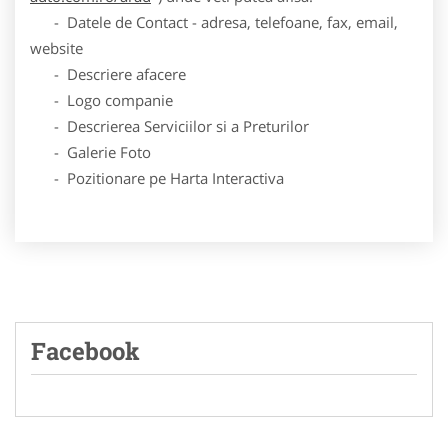
- Datele de Contact - adresa, telefoane, fax, email,
website
- Descriere afacere
- Logo companie
- Descrierea Serviciilor si a Preturilor
- Galerie Foto
- Pozitionare pe Harta Interactiva
Facebook