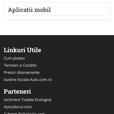
Aplicatii mobil
Linkuri Utile
Cum platesc
Termeni si Conditii
Preturi Abonamente
Sustine Scoala-Auto.com.ro
Parteneri
Inchiriere Toalete Ecologice
Apicultorul.com
Cabinet-Psihologie.com