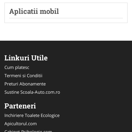
Aplicatii mobil
Linkuri Utile
Cum platesc
Termeni si Conditii
Preturi Abonamente
Sustine Scoala-Auto.com.ro
Parteneri
Inchiriere Toalete Ecologice
Apicultorul.com
Cabinet-Psihologie.com