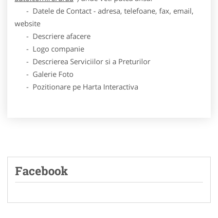
- Datele de Contact - adresa, telefoane, fax, email,
website
- Descriere afacere
- Logo companie
- Descrierea Serviciilor si a Preturilor
- Galerie Foto
- Pozitionare pe Harta Interactiva
Facebook