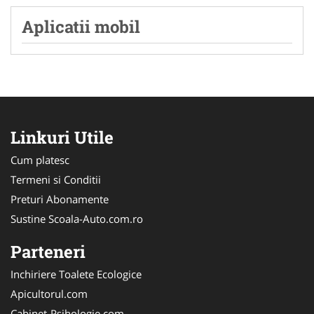
Aplicatii mobil
Linkuri Utile
Cum platesc
Termeni si Conditii
Preturi Abonamente
Sustine Scoala-Auto.com.ro
Parteneri
Inchiriere Toalete Ecologice
Apicultorul.com
Cabinet-Psihologie.com