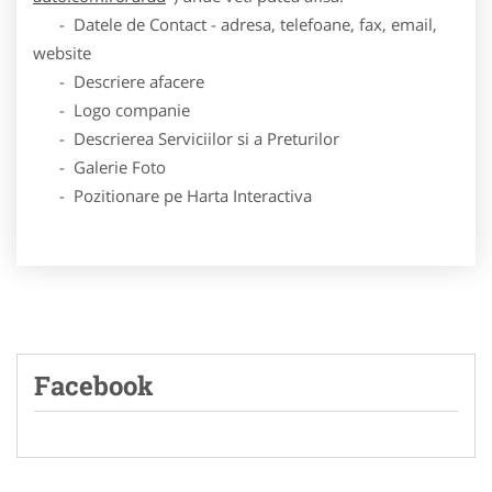
- Datele de Contact - adresa, telefoane, fax, email,
website
- Descriere afacere
- Logo companie
- Descrierea Serviciilor si a Preturilor
- Galerie Foto
- Pozitionare pe Harta Interactiva
Facebook