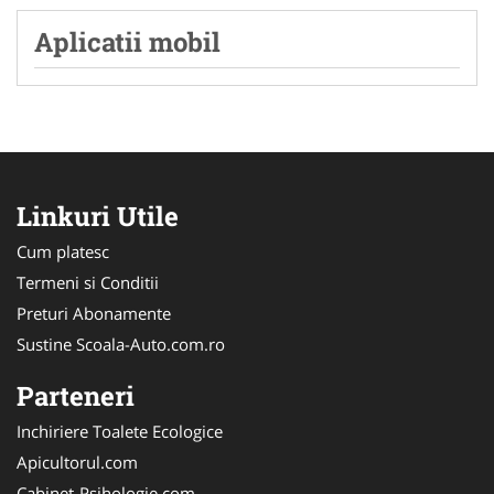
Aplicatii mobil
Linkuri Utile
Cum platesc
Termeni si Conditii
Preturi Abonamente
Sustine Scoala-Auto.com.ro
Parteneri
Inchiriere Toalete Ecologice
Apicultorul.com
Cabinet-Psihologie.com