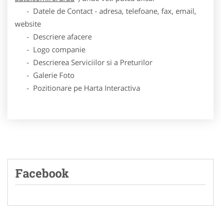
- Datele de Contact - adresa, telefoane, fax, email,
website
- Descriere afacere
- Logo companie
- Descrierea Serviciilor si a Preturilor
- Galerie Foto
- Pozitionare pe Harta Interactiva
Facebook