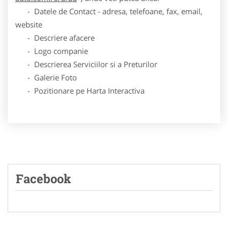
- Datele de Contact - adresa, telefoane, fax, email,
website
- Descriere afacere
- Logo companie
- Descrierea Serviciilor si a Preturilor
- Galerie Foto
- Pozitionare pe Harta Interactiva
Facebook