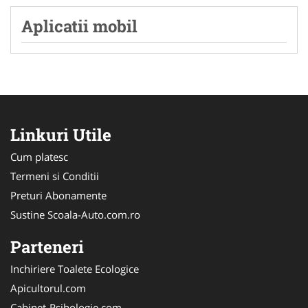
Aplicatii mobil
Linkuri Utile
Cum platesc
Termeni si Conditii
Preturi Abonamente
Sustine Scoala-Auto.com.ro
Parteneri
Inchiriere Toalete Ecologice
Apicultorul.com
Cabinet-Psihologie.com