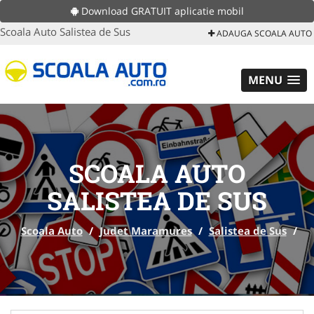
Download GRATUIT aplicatie mobil
Scoala Auto Salistea de Sus
ADAUGA SCOALA AUTO
MENU
SCOALA AUTO
SALISTEA DE SUS
Scoala Auto
/
Judet Maramures
/
Salistea de Sus
/