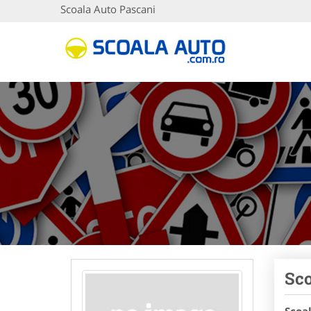
Scoala Auto Pascani
Sco