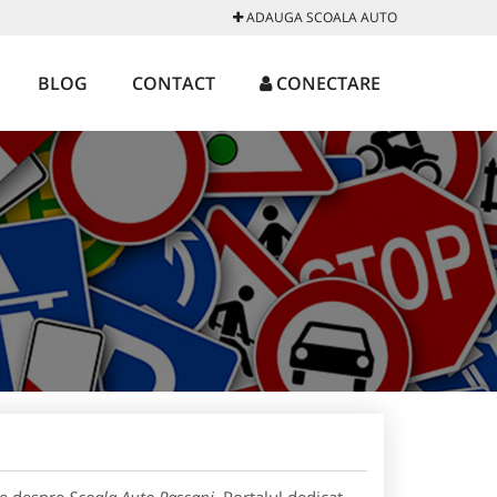
ADAUGA SCOALA AUTO
BLOG
CONTACT
CONECTARE