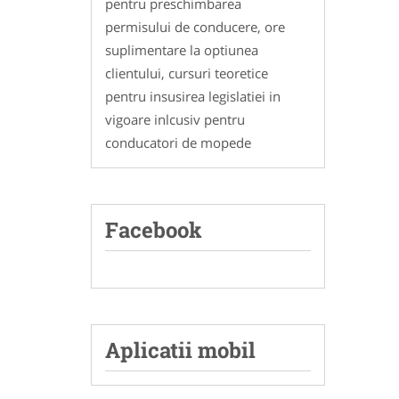
pentru preschimbarea
permisului de conducere, ore
suplimentare la optiunea
clientului, cursuri teoretice
pentru insusirea legislatiei in
vigoare inlcusiv pentru
conducatori de mopede
Facebook
Aplicatii mobil