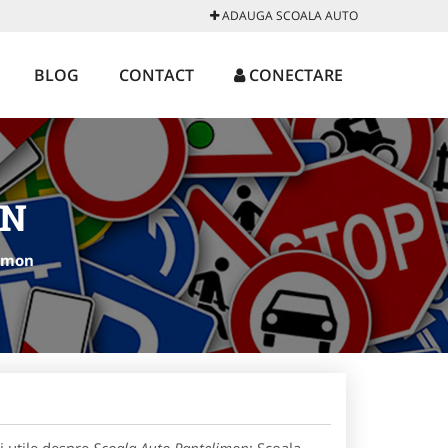
ADAUGA SCOALA AUTO
BLOG
CONTACT
CONECTARE
ON
limon