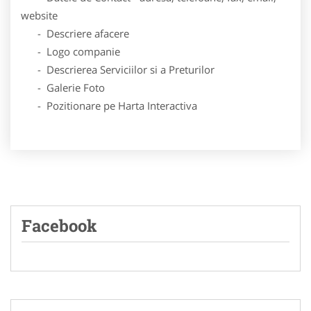
website
- Descriere afacere
- Logo companie
- Descrierea Serviciilor si a Preturilor
- Galerie Foto
- Pozitionare pe Harta Interactiva
Facebook