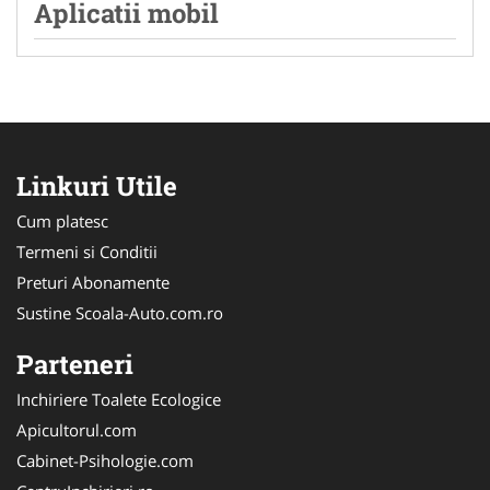
Aplicatii mobil
Linkuri Utile
Cum platesc
Termeni si Conditii
Preturi Abonamente
Sustine Scoala-Auto.com.ro
Parteneri
Inchiriere Toalete Ecologice
Apicultorul.com
Cabinet-Psihologie.com