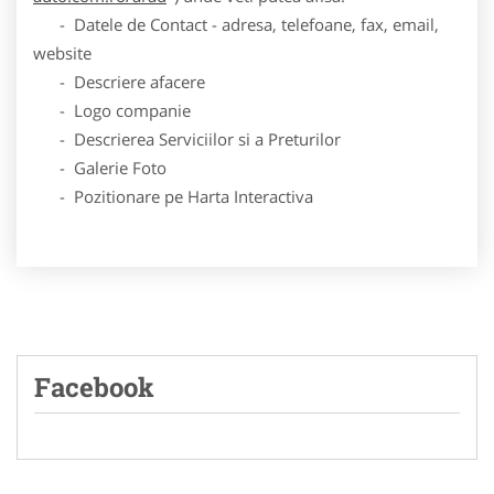
- Datele de Contact - adresa, telefoane, fax, email,
website
- Descriere afacere
- Logo companie
- Descrierea Serviciilor si a Preturilor
- Galerie Foto
- Pozitionare pe Harta Interactiva
Facebook