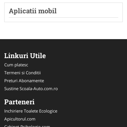
Aplicatii mobil
Linkuri Utile
Cum platesc
Termeni si Conditii
Preturi Abonamente
Sustine Scoala-Auto.com.ro
Parteneri
Inchiriere Toalete Ecologice
Apicultorul.com
Cabinet-Psihologie.com