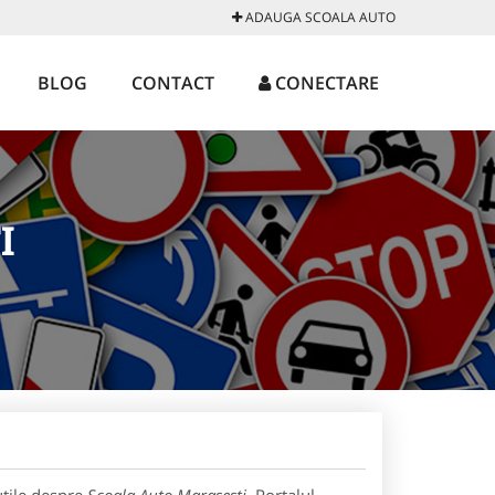
ADAUGA SCOALA AUTO
BLOG
CONTACT
CONECTARE
I