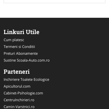
Linkuri Utile
Cum platesc
Termeni si Conditii
Preturi Abonamente
Sustine Scoala-Auto.com.ro
Parteneri
Inchiriere Toalete Ecologice
Apicultorul.com
Cabinet-Psihologie.com
CentruInchirieri.ro
Camin-Varstnici.ro