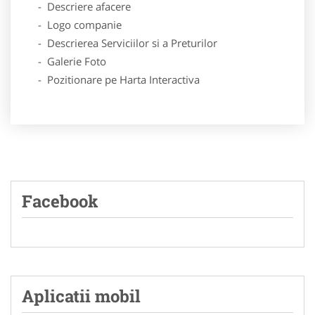
- Descriere afacere
- Logo companie
- Descrierea Serviciilor si a Preturilor
- Galerie Foto
- Pozitionare pe Harta Interactiva
Facebook
Aplicatii mobil