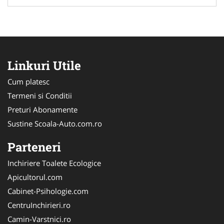
Linkuri Utile
Cum platesc
Termeni si Conditii
Preturi Abonamente
Sustine Scoala-Auto.com.ro
Parteneri
Inchiriere Toalete Ecologice
Apicultorul.com
Cabinet-Psihologie.com
CentruInchirieri.ro
Camin-Varstnici.ro