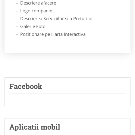
- Descriere afacere
- Logo companie
- Descrierea Serviciilor si a Preturilor
- Galerie Foto
- Pozitionare pe Harta Interactiva
Facebook
Aplicatii mobil