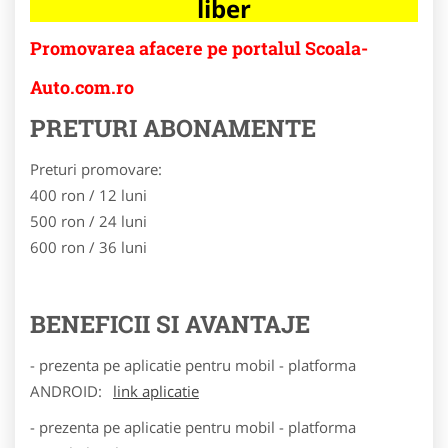
liber
Promovarea afacere pe portalul Scoala-
Auto.com.ro
PRETURI ABONAMENTE
Preturi promovare:
400 ron / 12 luni
500 ron / 24 luni
600 ron / 36 luni
BENEFICII SI AVANTAJE
- prezenta pe aplicatie pentru mobil - platforma
ANDROID:
link aplicatie
- prezenta pe aplicatie pentru mobil - platforma