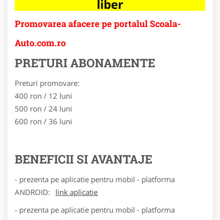
liber
Promovarea afacere pe portalul Scoala-
Auto.com.ro
PRETURI ABONAMENTE
Preturi promovare:
400 ron / 12 luni
500 ron / 24 luni
600 ron / 36 luni
BENEFICII SI AVANTAJE
- prezenta pe aplicatie pentru mobil - platforma
ANDROID:
link aplicatie
- prezenta pe aplicatie pentru mobil - platforma