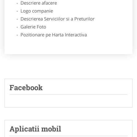
- Descriere afacere
- Logo companie
- Descrierea Serviciilor si a Preturilor
- Galerie Foto
- Pozitionare pe Harta Interactiva
Facebook
Aplicatii mobil