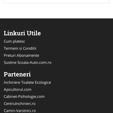
Linkuri Utile
Cum platesc
Termeni si Conditii
Preturi Abonamente
Sustine Scoala-Auto.com.ro
Parteneri
Inchiriere Toalete Ecologice
Apicultorul.com
Cabinet-Psihologie.com
CentruInchirieri.ro
Camin-Varstnici.ro