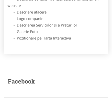
website
- Descriere afacere
- Logo companie
- Descrierea Serviciilor si a Preturilor
- Galerie Foto
- Pozitionare pe Harta Interactiva
Facebook