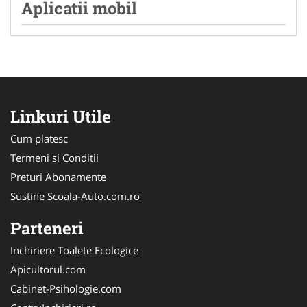
Aplicatii mobil
Linkuri Utile
Cum platesc
Termeni si Conditii
Preturi Abonamente
Sustine Scoala-Auto.com.ro
Parteneri
Inchiriere Toalete Ecologice
Apicultorul.com
Cabinet-Psihologie.com