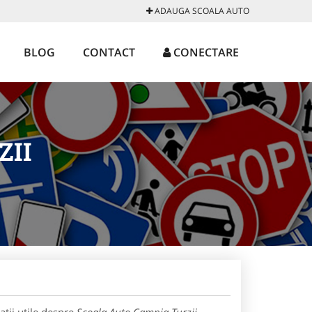
ADAUGA SCOALA AUTO
BLOG
CONTACT
CONECTARE
ZII