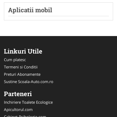
Aplicatii mobil
Linkuri Utile
Cum platesc
Termeni si Conditii
Preturi Abonamente
Sustine Scoala-Auto.com.ro
Parteneri
Inchiriere Toalete Ecologice
Apicultorul.com
Cabinet-Psihologie.com