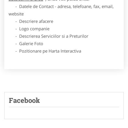
- Datele de Contact - adresa, telefoane, fax, email,
website
- Descriere afacere
- Logo companie
- Descrierea Serviciilor si a Preturilor
- Galerie Foto
- Pozitionare pe Harta Interactiva
Facebook