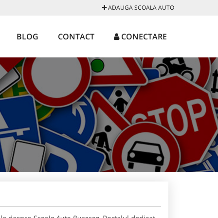
ADAUGA SCOALA AUTO
BLOG
CONTACT
CONECTARE