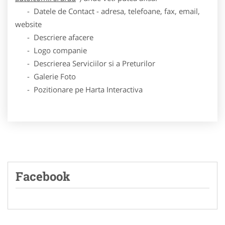
- Datele de Contact - adresa, telefoane, fax, email,
website
- Descriere afacere
- Logo companie
- Descrierea Serviciilor si a Preturilor
- Galerie Foto
- Pozitionare pe Harta Interactiva
Facebook