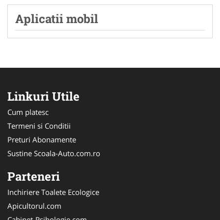
Aplicatii mobil
Linkuri Utile
Cum platesc
Termeni si Conditii
Preturi Abonamente
Sustine Scoala-Auto.com.ro
Parteneri
Inchiriere Toalete Ecologice
Apicultorul.com
Cabinet-Psihologie.com