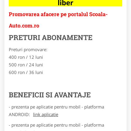
liber
Promovarea afacere pe portalul Scoala-
Auto.com.ro
PRETURI ABONAMENTE
Preturi promovare:
400 ron / 12 luni
500 ron / 24 luni
600 ron / 36 luni
BENEFICII SI AVANTAJE
- prezenta pe aplicatie pentru mobil - platforma
ANDROID:
link aplicatie
- prezenta pe aplicatie pentru mobil - platforma