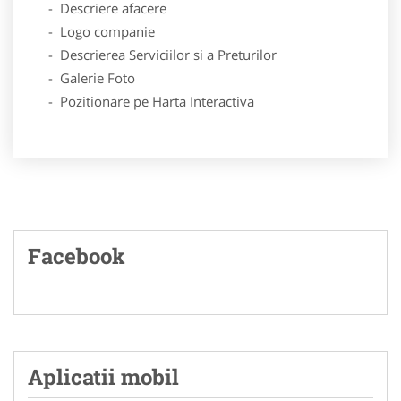
- Descriere afacere
- Logo companie
- Descrierea Serviciilor si a Preturilor
- Galerie Foto
- Pozitionare pe Harta Interactiva
Facebook
Aplicatii mobil