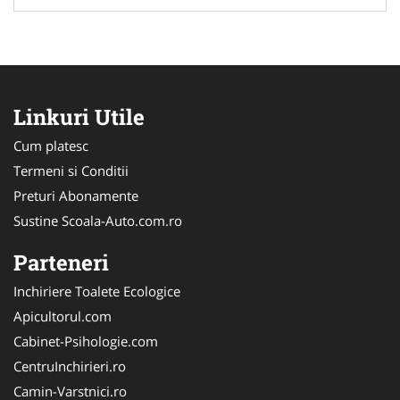
Linkuri Utile
Cum platesc
Termeni si Conditii
Preturi Abonamente
Sustine Scoala-Auto.com.ro
Parteneri
Inchiriere Toalete Ecologice
Apicultorul.com
Cabinet-Psihologie.com
CentruInchirieri.ro
Camin-Varstnici.ro