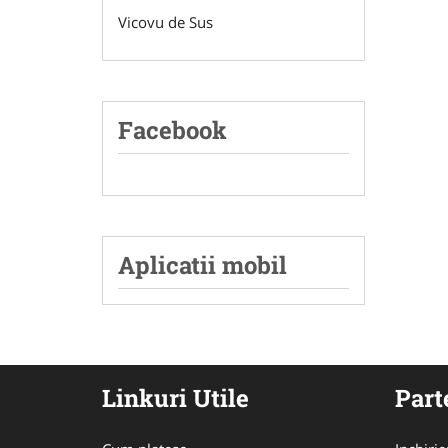
Vicovu de Sus
Facebook
Aplicatii mobil
Linkuri Utile
Part